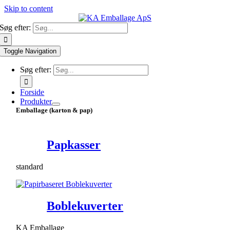
Skip to content
Søg efter:
Toggle Navigation
Søg efter:
Forside
Produkter
Emballage (karton & pap)
Papkasser
standard
Boblekuverter
KA Emballage