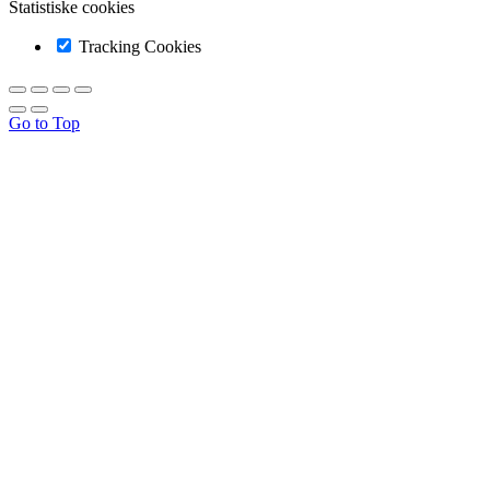
Statistiske cookies
Tracking Cookies
Go to Top