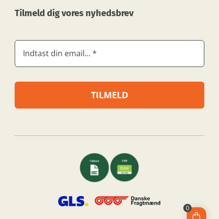
Tilmeld dig vores nyhedsbrev
TILMELD
0