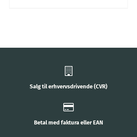
Salg til erhvervsdrivende (CVR)
Betal med faktura eller EAN