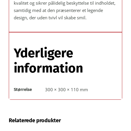
kvalitet og sikrer pålidelig beskyttelse til indholdet,
samtidig med at den præsenterer et legende
design, der uden tvivl vil skabe smil.
Yderligere
information
300 × 300 × 110 mm
Størrelse
Relaterede produkter