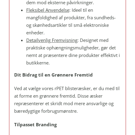
dem mod eksterne påvirkninger.
Fleksibel Anvendelse
: Ideel til en
mangfoldighed af produkter, fra sundheds-
og skønhedsartikler til små elektroniske
enheder.
Detailvenlig Fremvisning
: Designet med
praktiske ophængningsmuligheder, gør det
nemt at præsentere dine produkter effektivt i
butikkerne.
Dit Bidrag til en Grønnere Fremtid
Ved at vælge vores rPET blisteræsker, er du med til
at forme en grønnere fremtid. Disse æsker
repræsenterer et skridt mod mere ansvarlige og
bæredygtige forbrugsmønstre.
Tilpasset Branding