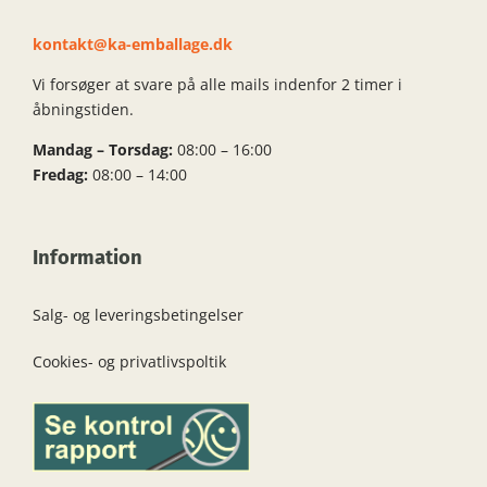
kontakt@ka-emballage.dk
Vi forsøger at svare på alle mails indenfor 2 timer i
åbningstiden.
Mandag – Torsdag:
08:00 – 16:00
Fredag:
08:00 – 14:00
Information
Salg- og leveringsbetingelser
Cookies- og privatlivspoltik