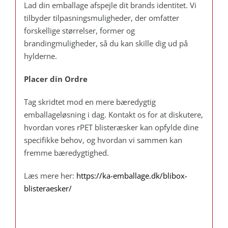
Lad din emballage afspejle dit brands identitet. Vi
tilbyder tilpasningsmuligheder, der omfatter
forskellige størrelser, former og
brandingmuligheder, så du kan skille dig ud på
hylderne.
Placer din Ordre
Tag skridtet mod en mere bæredygtig
emballageløsning i dag. Kontakt os for at diskutere,
hvordan vores rPET blisteræsker kan opfylde dine
specifikke behov, og hvordan vi sammen kan
fremme bæredygtighed.
Læs mere her:
https://ka-emballage.dk/blibox-
blisteraesker/