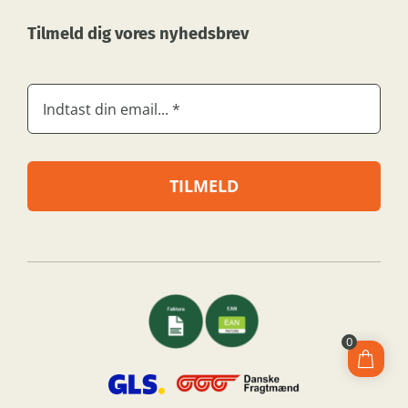
Tilmeld dig vores nyhedsbrev
TILMELD
0