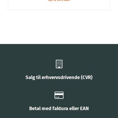
Salg til erhvervsdrivende (CVR)
Betal med faktura eller EAN