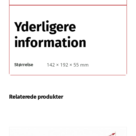
Yderligere
information
142 × 192 × 55 mm
Størrelse
Relaterede produkter