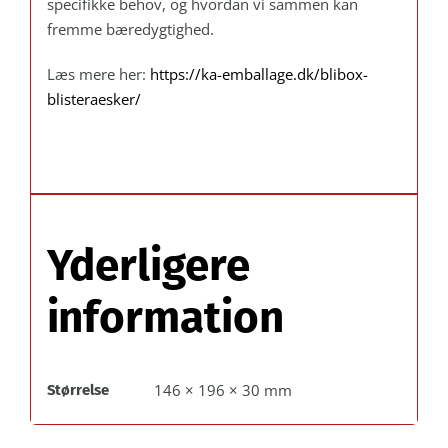
specifikke behov, og hvordan vi sammen kan
fremme bæredygtighed.
Læs mere her:
https://ka-emballage.dk/blibox-
blisteraesker/
Yderligere
information
146 × 196 × 30 mm
Størrelse