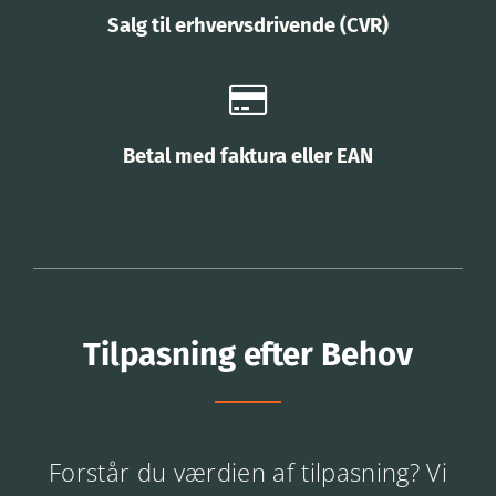
Salg til erhvervsdrivende (CVR)
Betal med faktura eller EAN
Tilpasning efter Behov
Forstår du værdien af tilpasning? Vi