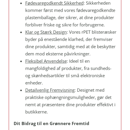
Fødevaregodkendt Sikkerhed
: Sikkerheden
kommer først med vores fødevaregodkendte
plastemballage, der sikrer, at dine produkter
forbliver friske og sikre for forbrugerne.
Klar og Stærk Design
: Vores rPET blisteræsker
byder på enestående klarhed, der fremviser
dine produkter, samtidig med at de beskytter
dem mod eksterne påvirkninger.
Fleksibel Anvendelse
: Ideel til en
mangfoldighed af produkter, fra sundheds-
og skønhedsartikler til små elektroniske
enheder.
Detailvenlig Fremvisning
: Designet med
praktiske ophængningsmuligheder, gør det
nemt at præsentere dine produkter effektivt i
butikkerne.
Dit Bidrag til en Grønnere Fremtid