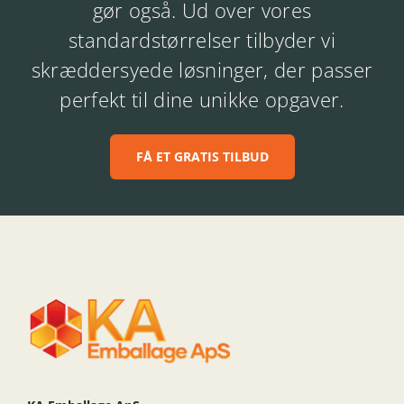
gør også. Ud over vores
standardstørrelser tilbyder vi
skræddersyede løsninger, der passer
perfekt til dine unikke opgaver.
FÅ ET GRATIS TILBUD