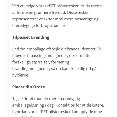
Ved at vælge vores rPET blisteræsker, er du med til
at forme en grønnere fremtid. Disse æsker
repræsenterer et skridt mod mere ansvarlige og
bæredygtige forbrugsmønstre.
Tilpasset Branding
Lad din emballage afspejle dit brands identitet. Vi
tilbyder tilpasningsmuligheder, der omfatter
forskellige størrelser, former og
brandingmuligheder, så du kan skille dig ud på
hylderne.
Placer din Ordre
Tag skridtet mod en mere bæredygtig
emballageløsning i dag. Kontakt os for at diskutere,
hvordan vores rPET blisteræsker kan opfylde dine