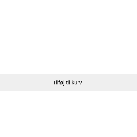
Tilføj til kurv