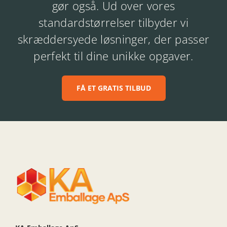
gør også. Ud over vores
standardstørrelser tilbyder vi
skræddersyede løsninger, der passer
perfekt til dine unikke opgaver.
FÅ ET GRATIS TILBUD