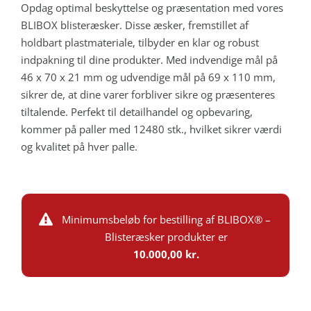
Opdag optimal beskyttelse og præsentation med vores
BLIBOX blisteræsker. Disse æsker, fremstillet af
holdbart plastmateriale, tilbyder en klar og robust
indpakning til dine produkter. Med indvendige mål på
46 x 70 x 21 mm og udvendige mål på 69 x 110 mm,
sikrer de, at dine varer forbliver sikre og præsenteres
tiltalende. Perfekt til detailhandel og opbevaring,
kommer på paller med 12480 stk., hvilket sikrer værdi
og kvalitet på hver palle.
Minimumsbeløb for bestilling af BLIBOX® –
Blisteræsker produkter er
10.000,00 kr.