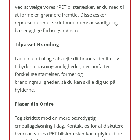
Ved at vælge vores rPET blisteræsker, er du med til
at forme en grønnere fremtid. Disse æsker
repræsenterer et skridt mod mere ansvarlige og
bæredygtige forbrugsmønstre.
Tilpasset Branding
Lad din emballage afspejle dit brands identitet. Vi
tilbyder tilpasningsmuligheder, der omfatter
forskellige størrelser, former og
brandingmuligheder, så du kan skille dig ud på
hylderne.
Placer din Ordre
Tag skridtet mod en mere bæredygtig
emballageløsning i dag. Kontakt os for at diskutere,
hvordan vores rPET blisteræsker kan opfylde dine