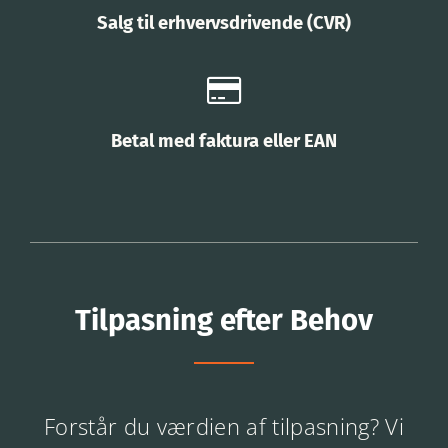
Salg til erhvervsdrivende (CVR)
Betal med faktura eller EAN
Tilpasning efter Behov
Forstår du værdien af tilpasning? Vi