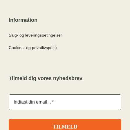
Information
Salg- og leveringsbetingelser
Cookies- og privatlivspoltik
Tilmeld dig vores nyhedsbrev
TILMELD