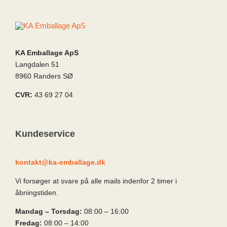
KA Emballage ApS
Langdalen 51
8960 Randers SØ
CVR:
43 69 27 04
Kundeservice
kontakt@ka-emballage.dk
Vi forsøger at svare på alle mails indenfor 2 timer i
åbningstiden.
Mandag – Torsdag:
08:00 – 16:00
Fredag:
08:00 – 14:00