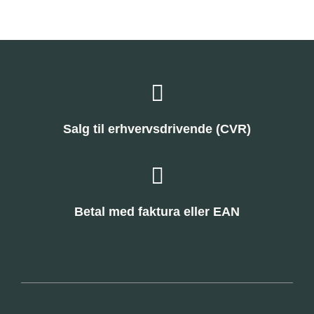
Salg til erhvervsdrivende (CVR)
Betal med faktura eller EAN