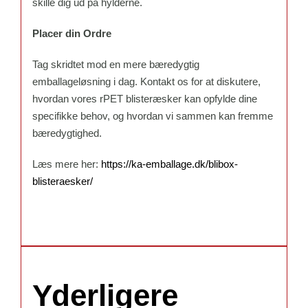
skille dig ud på hylderne.
Placer din Ordre
Tag skridtet mod en mere bæredygtig
emballageløsning i dag. Kontakt os for at diskutere,
hvordan vores rPET blisteræsker kan opfylde dine
specifikke behov, og hvordan vi sammen kan fremme
bæredygtighed.
Læs mere her:
https://ka-emballage.dk/blibox-
blisteraesker/
Yderligere