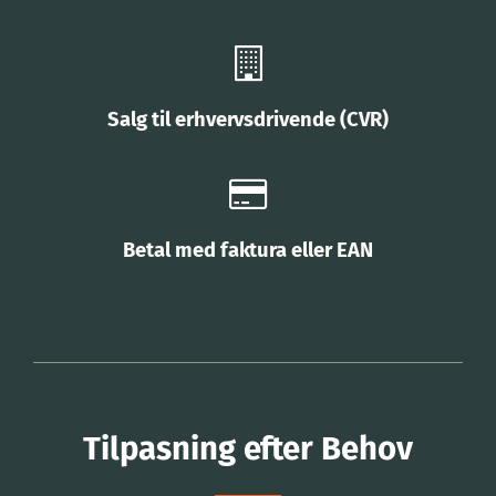
Salg til erhvervsdrivende (CVR)
Betal med faktura eller EAN
Tilpasning efter Behov