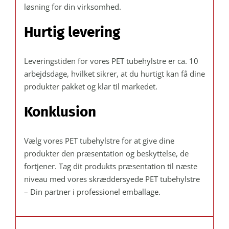
løsning for din virksomhed.
Hurtig levering
Leveringstiden for vores PET tubehylstre er ca. 10
arbejdsdage, hvilket sikrer, at du hurtigt kan få dine
produkter pakket og klar til markedet.
Konklusion
Vælg vores PET tubehylstre for at give dine
produkter den præsentation og beskyttelse, de
fortjener. Tag dit produkts præsentation til næste
niveau med vores skræddersyede PET tubehylstre
– Din partner i professionel emballage.