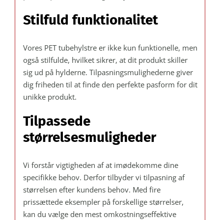
Stilfuld funktionalitet
Vores PET tubehylstre er ikke kun funktionelle, men
også stilfulde, hvilket sikrer, at dit produkt skiller
sig ud på hylderne. Tilpasningsmulighederne giver
dig friheden til at finde den perfekte pasform for dit
unikke produkt.
Tilpassede
størrelsesmuligheder
Vi forstår vigtigheden af at imødekomme dine
specifikke behov. Derfor tilbyder vi tilpasning af
størrelsen efter kundens behov. Med fire
prissættede eksempler på forskellige størrelser,
kan du vælge den mest omkostningseffektive