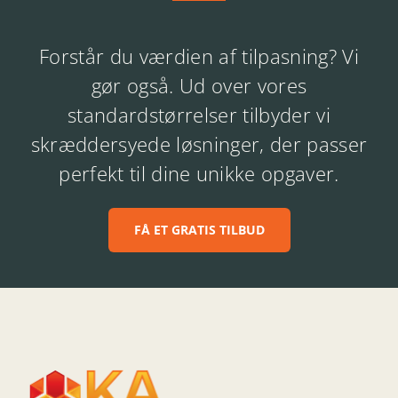
Forstår du værdien af tilpasning? Vi
gør også. Ud over vores
standardstørrelser tilbyder vi
skræddersyede løsninger, der passer
perfekt til dine unikke opgaver.
FÅ ET GRATIS TILBUD