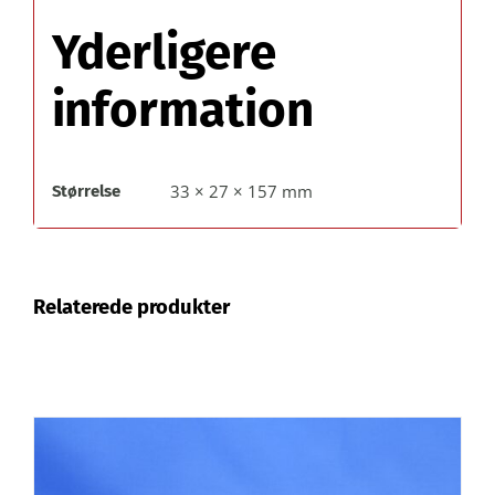
Yderligere
information
33 × 27 × 157 mm
Størrelse
Relaterede produkter