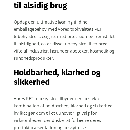
til alsidig brug
Opdag den ultimative løsning til dine
emballagebehov med vores topkvalitets PET
tubehylstre. Designet med præcision og fremstillet
til alsidighed, cater disse tubehylstre til en bred
vifte af industrier, herunder apoteker, kosmetik og
sundhedsprodukter.
Holdbarhed, klarhed og
sikkerhed
Vores PET tubehylstre tilbyder den perfekte
kombination af holdbarhed, klarhed og sikkerhed,
hvilket gør dem til et uundværligt valg for
virksomheder, der ønsker at forbedre deres
produktpræsentation og beskyttelse.