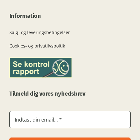
Information
Salg- og leveringsbetingelser
Cookies- og privatlivspoltik
Tilmeld dig vores nyhedsbrev