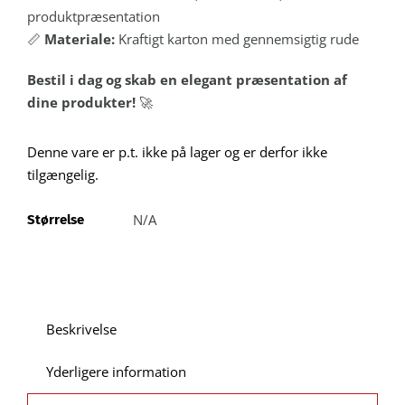
produktpræsentation
📏
Materiale:
Kraftigt karton med gennemsigtig rude
Bestil i dag og skab en elegant præsentation af
dine produkter!
🚀
Denne vare er p.t. ikke på lager og er derfor ikke
tilgængelig.
N/A
Størrelse
Beskrivelse
Yderligere information