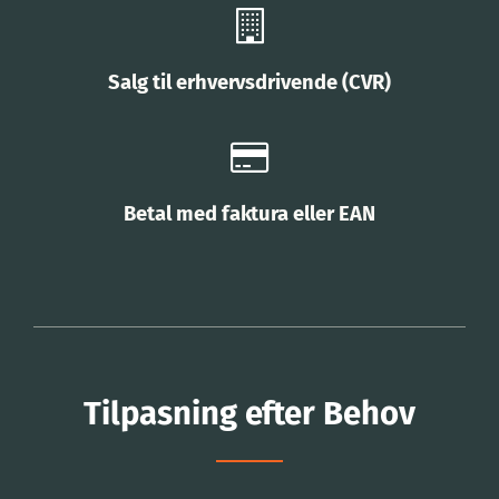
Salg til erhvervsdrivende (CVR)
Betal med faktura eller EAN
Tilpasning efter Behov