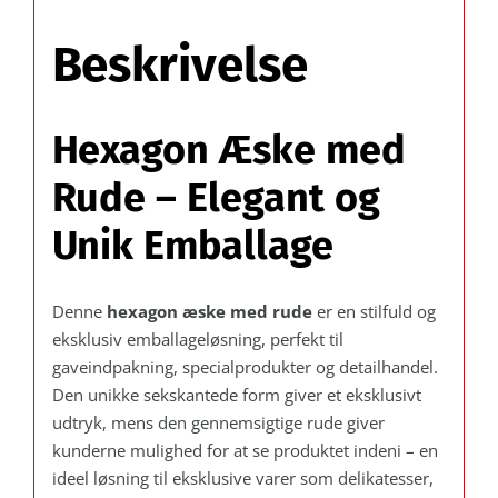
Beskrivelse
Hexagon Æske med
Rude – Elegant og
Unik Emballage
Denne
hexagon æske med rude
er en stilfuld og
eksklusiv emballageløsning, perfekt til
gaveindpakning, specialprodukter og detailhandel.
Den unikke sekskantede form giver et eksklusivt
udtryk, mens den gennemsigtige rude giver
kunderne mulighed for at se produktet indeni – en
ideel løsning til eksklusive varer som delikatesser,