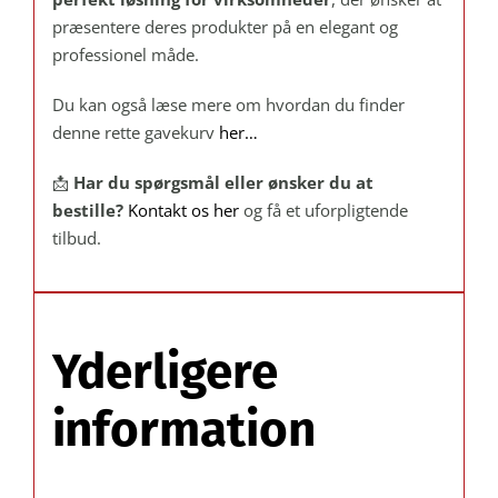
præsentere deres produkter på en elegant og
professionel måde.
Du kan også læse mere om hvordan du finder
denne rette gavekurv
her…
📩
Har du spørgsmål eller ønsker du at
bestille?
Kontakt os her
og få et uforpligtende
tilbud.
Yderligere
information