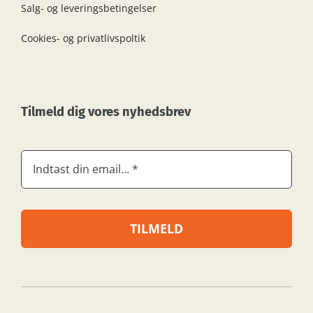
Salg- og leveringsbetingelser
Cookies- og privatlivspoltik
Tilmeld dig vores nyhedsbrev
TILMELD