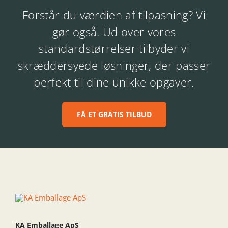
Forstår du værdien af tilpasning? Vi
gør også. Ud over vores
standardstørrelser tilbyder vi
skræddersyede løsninger, der passer
perfekt til dine unikke opgaver.
FÅ ET GRATIS TILBUD
KA Emballage ApS