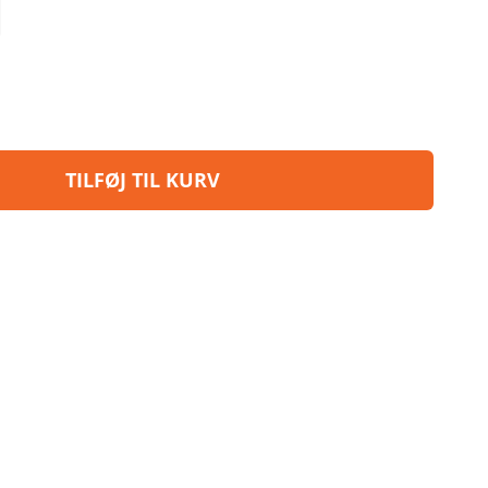
TILFØJ TIL KURV