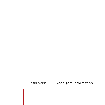
Beskrivelse
Yderligere information