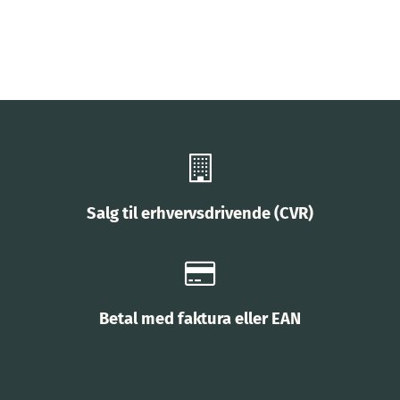
Salg til erhvervsdrivende (CVR)
Betal med faktura eller EAN