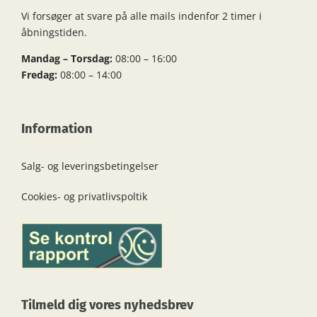
Vi forsøger at svare på alle mails indenfor 2 timer i
åbningstiden.
Mandag – Torsdag:
08:00 – 16:00
Fredag:
08:00 – 14:00
Information
Salg- og leveringsbetingelser
Cookies- og privatlivspoltik
Tilmeld dig vores nyhedsbrev