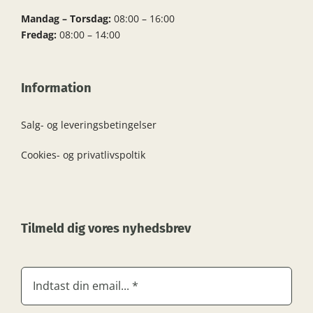
Mandag – Torsdag:
08:00 – 16:00
Fredag:
08:00 – 14:00
Information
Salg- og leveringsbetingelser
Cookies- og privatlivspoltik
Tilmeld dig vores nyhedsbrev