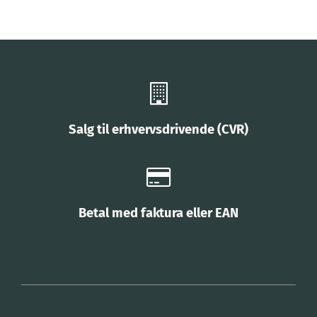
Salg til erhvervsdrivende (CVR)
Betal med faktura eller EAN