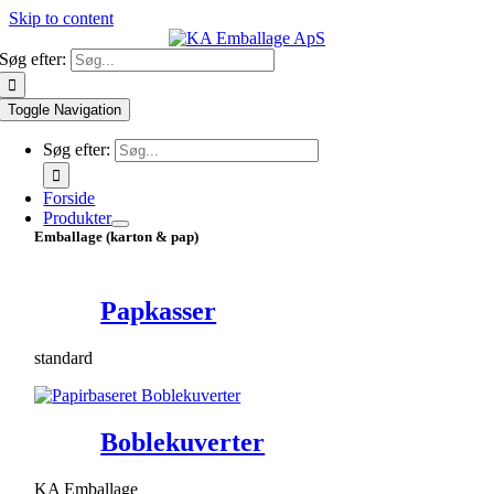
Skip to content
Søg efter:
Toggle Navigation
Søg efter:
Forside
Produkter
Emballage (karton & pap)
Papkasser
standard
Boblekuverter
KA Emballage