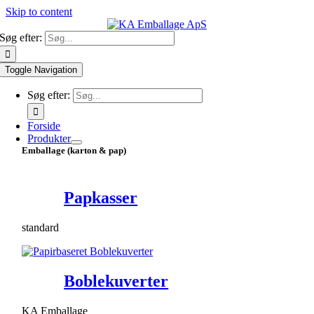
Skip to content
Søg efter:
Toggle Navigation
Søg efter:
Forside
Produkter
Emballage (karton & pap)
Papkasser
standard
Boblekuverter
KA Emballage