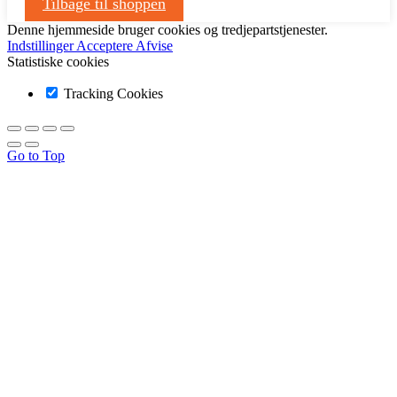
Tilbage til shoppen
Denne hjemmeside bruger cookies og tredjepartstjenester.
Indstillinger
Acceptere
Afvise
Statistiske cookies
Tracking Cookies
Go to Top