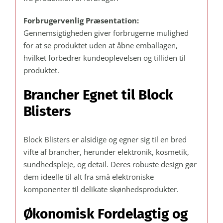
Forbrugervenlig Præsentation:
Gennemsigtigheden giver forbrugerne mulighed
for at se produktet uden at åbne emballagen,
hvilket forbedrer kundeoplevelsen og tilliden til
produktet.
Brancher Egnet til Block
Blisters
Block Blisters er alsidige og egner sig til en bred
vifte af brancher, herunder elektronik, kosmetik,
sundhedspleje, og detail. Deres robuste design gør
dem ideelle til alt fra små elektroniske
komponenter til delikate skønhedsprodukter.
Økonomisk Fordelagtig og