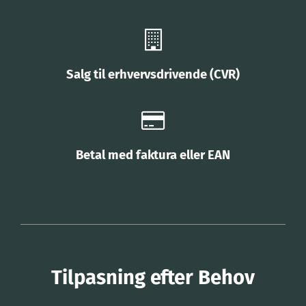
Salg til erhvervsdrivende (CVR)
Betal med faktura eller EAN
Tilpasning efter Behov