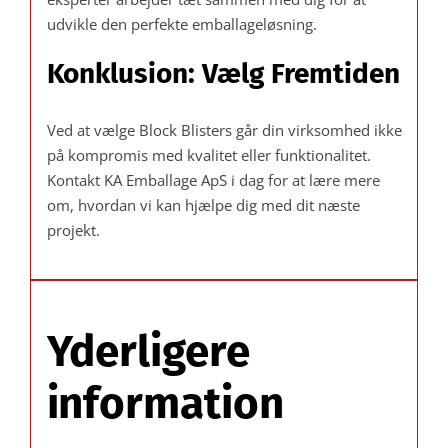
udvikle den perfekte emballageløsning.
Konklusion: Vælg Fremtiden
Ved at vælge Block Blisters går din virksomhed ikke
på kompromis med kvalitet eller funktionalitet.
Kontakt KA Emballage ApS i dag for at lære mere
om, hvordan vi kan hjælpe dig med dit næste
projekt.
Yderligere
information