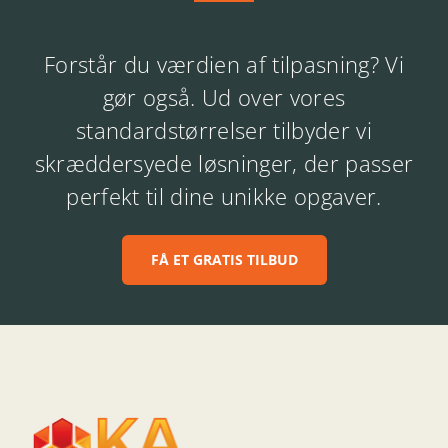
Forstår du værdien af tilpasning? Vi
gør også. Ud over vores
standardstørrelser tilbyder vi
skræddersyede løsninger, der passer
perfekt til dine unikke opgaver.
FÅ ET GRATIS TILBUD