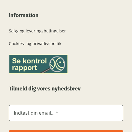
Information
Salg- og leveringsbetingelser
Cookies- og privatlivspoltik
Tilmeld dig vores nyhedsbrev