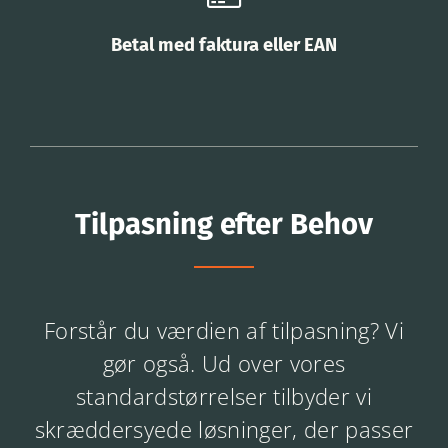
Betal med faktura eller EAN
Tilpasning efter Behov
Forstår du værdien af tilpasning? Vi
gør også. Ud over vores
standardstørrelser tilbyder vi
skræddersyede løsninger, der passer