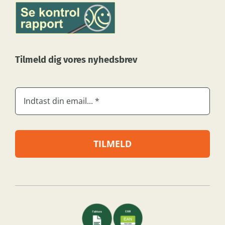
Tilmeld dig vores nyhedsbrev
TILMELD