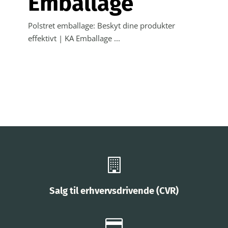
Emballage
Polstret emballage: Beskyt dine produkter
effektivt | KA Emballage ...
Salg til erhvervsdrivende (CVR)