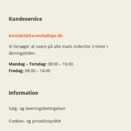
Kundeservice
kontakt@ka-emballage.dk
Vi forsøger at svare på alle mails indenfor 2 timer i
åbningstiden.
Mandag – Torsdag:
08:00 – 16:00
Fredag:
08:00 – 14:00
Information
Salg- og leveringsbetingelser
Cookies- og privatlivspoltik