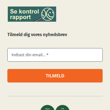
Tilmeld dig vores nyhedsbrev
TILMELD