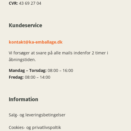
CVR:
43 69 27 04
Kundeservice
kontakt@ka-emballage.dk
Vi forsøger at svare på alle mails indenfor 2 timer i
åbningstiden.
Mandag – Torsdag:
08:00 – 16:00
Fredag:
08:00 – 14:00
Information
Salg- og leveringsbetingelser
Cookies- og privatlivspoltik