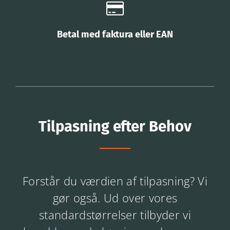
Betal med faktura eller EAN
Tilpasning efter Behov
Forstår du værdien af tilpasning? Vi
gør også. Ud over vores
standardstørrelser tilbyder vi