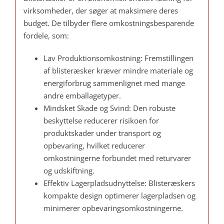
virksomheder, der søger at maksimere deres
budget. De tilbyder flere omkostningsbesparende
fordele, som:
Lav Produktionsomkostning: Fremstillingen
af blisteræsker kræver mindre materiale og
energiforbrug sammenlignet med mange
andre emballagetyper.
Mindsket Skade og Svind: Den robuste
beskyttelse reducerer risikoen for
produktskader under transport og
opbevaring, hvilket reducerer
omkostningerne forbundet med returvarer
og udskiftning.
Effektiv Lagerpladsudnyttelse: Blisteræskers
kompakte design optimerer lagerpladsen og
minimerer opbevaringsomkostningerne.