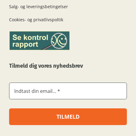
Salg- og leveringsbetingelser
Cookies- og privatlivspoltik
Tilmeld dig vores nyhedsbrev
TILMELD