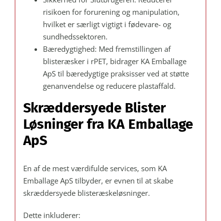
risikoen for forurening og manipulation,
hvilket er særligt vigtigt i fødevare- og
sundhedssektoren.
Bæredygtighed: Med fremstillingen af
blisteræsker i rPET, bidrager KA Emballage
ApS til bæredygtige praksisser ved at støtte
genanvendelse og reducere plastaffald.
Skræddersyede Blister
Løsninger fra KA Emballage
ApS
En af de mest værdifulde services, som KA
Emballage ApS tilbyder, er evnen til at skabe
skræddersyede blisteræskeløsninger.
Dette inkluderer: