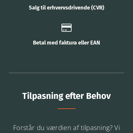
Salg til erhvervsdrivende (CVR)
Betal med faktura eller EAN
Tilpasning efter Behov
Forstår du værdien af tilpasning? Vi