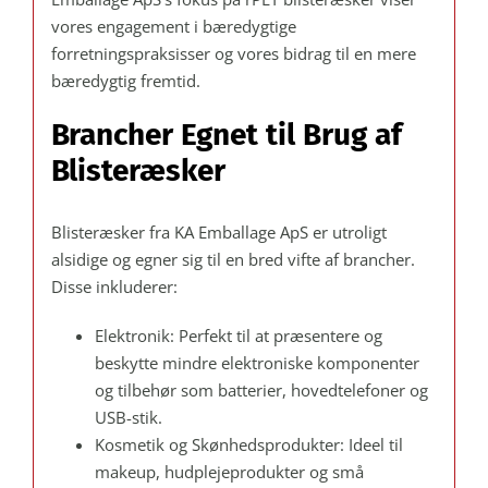
vores engagement i bæredygtige
forretningspraksisser og vores bidrag til en mere
bæredygtig fremtid.
Brancher Egnet til Brug af
Blisteræsker
Blisteræsker fra KA Emballage ApS er utroligt
alsidige og egner sig til en bred vifte af brancher.
Disse inkluderer:
Elektronik: Perfekt til at præsentere og
beskytte mindre elektroniske komponenter
og tilbehør som batterier, hovedtelefoner og
USB-stik.
Kosmetik og Skønhedsprodukter: Ideel til
makeup, hudplejeprodukter og små