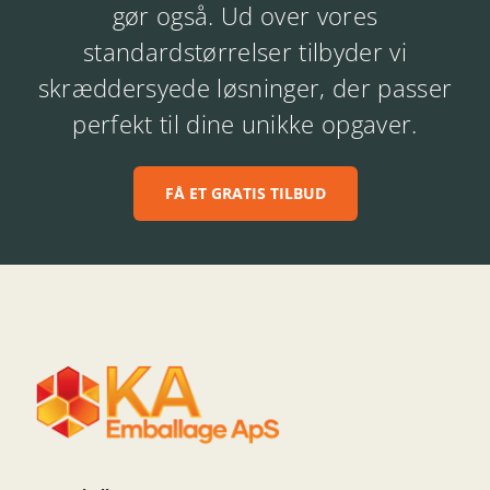
gør også. Ud over vores
standardstørrelser tilbyder vi
skræddersyede løsninger, der passer
perfekt til dine unikke opgaver.
FÅ ET GRATIS TILBUD