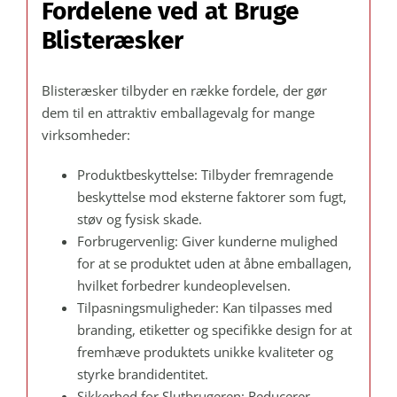
Fordelene ved at Bruge
Blisteræsker
Blisteræsker tilbyder en række fordele, der gør
dem til en attraktiv emballagevalg for mange
virksomheder:
Produktbeskyttelse: Tilbyder fremragende
beskyttelse mod eksterne faktorer som fugt,
støv og fysisk skade.
Forbrugervenlig: Giver kunderne mulighed
for at se produktet uden at åbne emballagen,
hvilket forbedrer kundeoplevelsen.
Tilpasningsmuligheder: Kan tilpasses med
branding, etiketter og specifikke design for at
fremhæve produktets unikke kvaliteter og
styrke brandidentitet.
Sikkerhed for Slutbrugeren: Reducerer