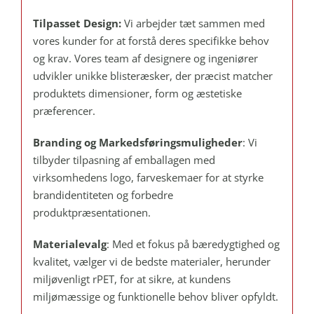
Tilpasset Design:
Vi arbejder tæt sammen med
vores kunder for at forstå deres specifikke behov
og krav. Vores team af designere og ingeniører
udvikler unikke blisteræsker, der præcist matcher
produktets dimensioner, form og æstetiske
præferencer.
Branding og Markedsføringsmuligheder
: Vi
tilbyder tilpasning af emballagen med
virksomhedens logo, farveskemaer for at styrke
brandidentiteten og forbedre
produktpræsentationen.
Materialevalg
: Med et fokus på bæredygtighed og
kvalitet, vælger vi de bedste materialer, herunder
miljøvenligt rPET, for at sikre, at kundens
miljømæssige og funktionelle behov bliver opfyldt.