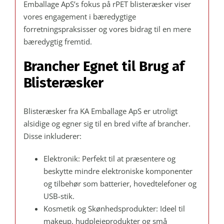
Emballage ApS’s fokus på rPET blisteræsker viser
vores engagement i bæredygtige
forretningspraksisser og vores bidrag til en mere
bæredygtig fremtid.
Brancher Egnet til Brug af
Blisteræsker
Blisteræsker fra KA Emballage ApS er utroligt
alsidige og egner sig til en bred vifte af brancher.
Disse inkluderer:
Elektronik: Perfekt til at præsentere og
beskytte mindre elektroniske komponenter
og tilbehør som batterier, hovedtelefoner og
USB-stik.
Kosmetik og Skønhedsprodukter: Ideel til
makeup, hudplejeprodukter og små