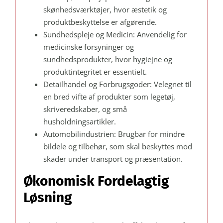
skønhedsværktøjer, hvor æstetik og
produktbeskyttelse er afgørende.
Sundhedspleje og Medicin: Anvendelig for
medicinske forsyninger og
sundhedsprodukter, hvor hygiejne og
produktintegritet er essentielt.
Detailhandel og Forbrugsgoder: Velegnet til
en bred vifte af produkter som legetøj,
skriveredskaber, og små
husholdningsartikler.
Automobilindustrien: Brugbar for mindre
bildele og tilbehør, som skal beskyttes mod
skader under transport og præsentation.
Økonomisk Fordelagtig
Løsning