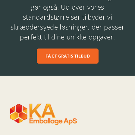
gør også. Ud over vores
standardstørrelser tilbyder vi
skræddersyede løsninger, der passer
perfekt til dine unikke opgaver.
FÅ ET GRATIS TILBUD