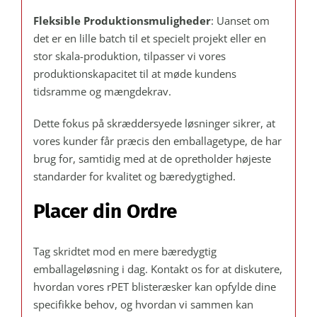
Fleksible Produktionsmuligheder
: Uanset om
det er en lille batch til et specielt projekt eller en
stor skala-produktion, tilpasser vi vores
produktionskapacitet til at møde kundens
tidsramme og mængdekrav.
Dette fokus på skræddersyede løsninger sikrer, at
vores kunder får præcis den emballagetype, de har
brug for, samtidig med at de opretholder højeste
standarder for kvalitet og bæredygtighed.
Placer din Ordre
Tag skridtet mod en mere bæredygtig
emballageløsning i dag. Kontakt os for at diskutere,
hvordan vores rPET blisteræsker kan opfylde dine
specifikke behov, og hvordan vi sammen kan