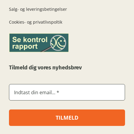
Salg- og leveringsbetingelser
Cookies- og privatlivspoltik
Tilmeld dig vores nyhedsbrev
TILMELD