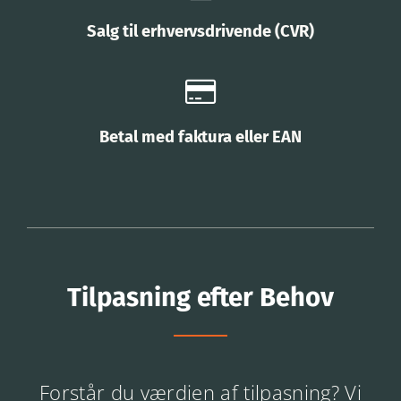
Salg til erhvervsdrivende (CVR)
Betal med faktura eller EAN
Tilpasning efter Behov
Forstår du værdien af tilpasning? Vi