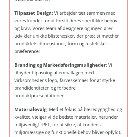
Tilpasset Design:
Vi arbejder tæt sammen med
vores kunder for at forstå deres specifikke behov
og krav. Vores team af designere og ingeniører
udvikler unikke blisteræsker, der præcist matcher
produktets dimensioner, form og æstetiske
præferencer.
Branding og Markedsføringsmuligheder
: Vi
tilbyder tilpasning af emballagen med
virksomhedens logo, farveskemaer for at styrke
brandidentiteten og forbedre
produktpræsentationen.
Materialevalg
: Med et fokus på bæredygtighed og
kvalitet, vælger vi de bedste materialer, herunder
miljøvenligt rPET, for at sikre, at kundens
miljømæssige og funktionelle behov bliver opfyldt.