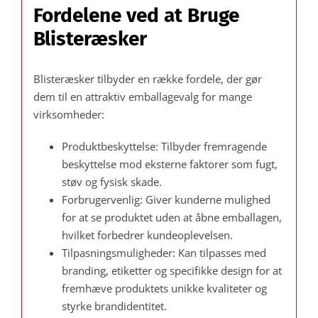
Fordelene ved at Bruge
Blisteræsker
Blisteræsker tilbyder en række fordele, der gør
dem til en attraktiv emballagevalg for mange
virksomheder:
Produktbeskyttelse: Tilbyder fremragende
beskyttelse mod eksterne faktorer som fugt,
støv og fysisk skade.
Forbrugervenlig: Giver kunderne mulighed
for at se produktet uden at åbne emballagen,
hvilket forbedrer kundeoplevelsen.
Tilpasningsmuligheder: Kan tilpasses med
branding, etiketter og specifikke design for at
fremhæve produktets unikke kvaliteter og
styrke brandidentitet.