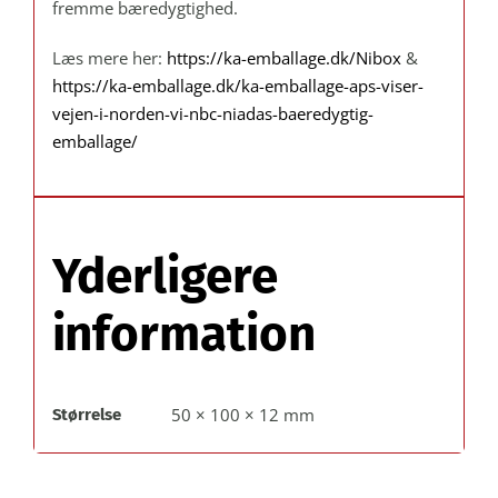
fremme bæredygtighed.
Læs mere her:
https://ka-emballage.dk/Nibox
&
https://ka-emballage.dk/ka-emballage-aps-viser-
vejen-i-norden-vi-nbc-niadas-baeredygtig-
emballage/
Yderligere
information
50 × 100 × 12 mm
Størrelse