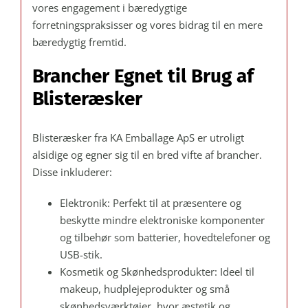
vores engagement i bæredygtige
forretningspraksisser og vores bidrag til en mere
bæredygtig fremtid.
Brancher Egnet til Brug af
Blisteræsker
Blisteræsker fra KA Emballage ApS er utroligt
alsidige og egner sig til en bred vifte af brancher.
Disse inkluderer:
Elektronik: Perfekt til at præsentere og
beskytte mindre elektroniske komponenter
og tilbehør som batterier, hovedtelefoner og
USB-stik.
Kosmetik og Skønhedsprodukter: Ideel til
makeup, hudplejeprodukter og små
skønhedsværktøjer, hvor æstetik og