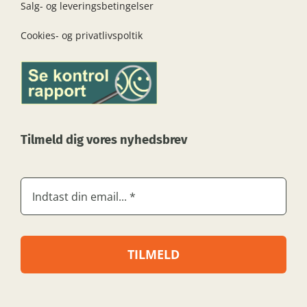
Salg- og leveringsbetingelser
Cookies- og privatlivspoltik
Tilmeld dig vores nyhedsbrev
TILMELD