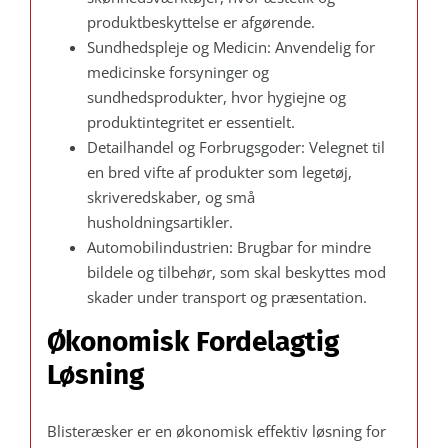
produktbeskyttelse er afgørende.
Sundhedspleje og Medicin: Anvendelig for
medicinske forsyninger og
sundhedsprodukter, hvor hygiejne og
produktintegritet er essentielt.
Detailhandel og Forbrugsgoder: Velegnet til
en bred vifte af produkter som legetøj,
skriveredskaber, og små
husholdningsartikler.
Automobilindustrien: Brugbar for mindre
bildele og tilbehør, som skal beskyttes mod
skader under transport og præsentation.
Økonomisk Fordelagtig
Løsning
Blisteræsker er en økonomisk effektiv løsning for