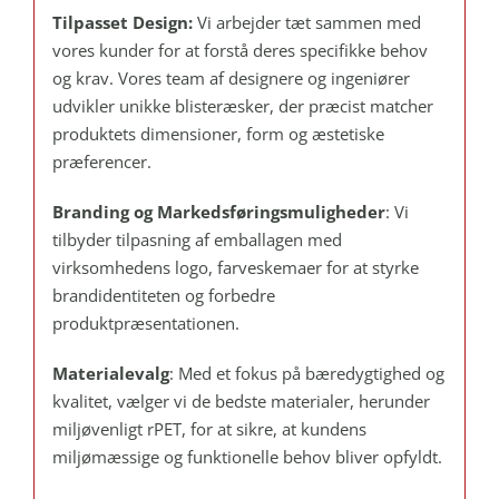
Tilpasset Design:
Vi arbejder tæt sammen med
vores kunder for at forstå deres specifikke behov
og krav. Vores team af designere og ingeniører
udvikler unikke blisteræsker, der præcist matcher
produktets dimensioner, form og æstetiske
præferencer.
Branding og Markedsføringsmuligheder
: Vi
tilbyder tilpasning af emballagen med
virksomhedens logo, farveskemaer for at styrke
brandidentiteten og forbedre
produktpræsentationen.
Materialevalg
: Med et fokus på bæredygtighed og
kvalitet, vælger vi de bedste materialer, herunder
miljøvenligt rPET, for at sikre, at kundens
miljømæssige og funktionelle behov bliver opfyldt.