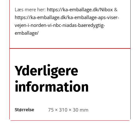
Læs mere her:
https://ka-emballage.dk/Nibox
&
https://ka-emballage.dk/ka-emballage-aps-viser-
vejen-i-norden-vi-nbc-niadas-baeredygtig-
emballage/
Yderligere
information
75 × 310 × 30 mm
Størrelse