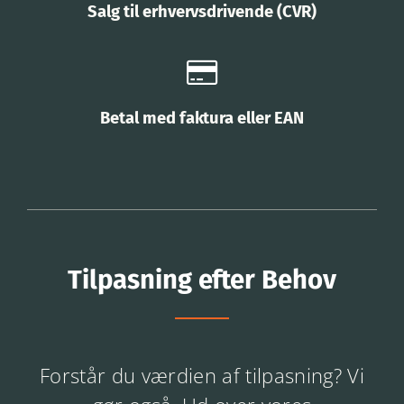
Salg til erhvervsdrivende (CVR)
Betal med faktura eller EAN
Tilpasning efter Behov
Forstår du værdien af tilpasning? Vi