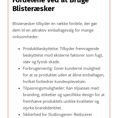
Blisteræsker
Blisteræsker tilbyder en række fordele, der gør
dem til en attraktiv emballagevalg for mange
virksomheder:
Produktbeskyttelse: Tilbyder fremragende
beskyttelse mod eksterne faktorer som fugt,
støv og fysisk skade.
Forbrugervenlig: Giver kunderne mulighed
for at se produktet uden at åbne emballagen,
hvilket forbedrer kundeoplevelsen.
Tilpasningsmuligheder: Kan tilpasses med
branding, etiketter og specifikke design for at
fremhæve produktets unikke kvaliteter og
styrke brandidentitet.
Sikkerhed for Slutbrugeren: Reducerer