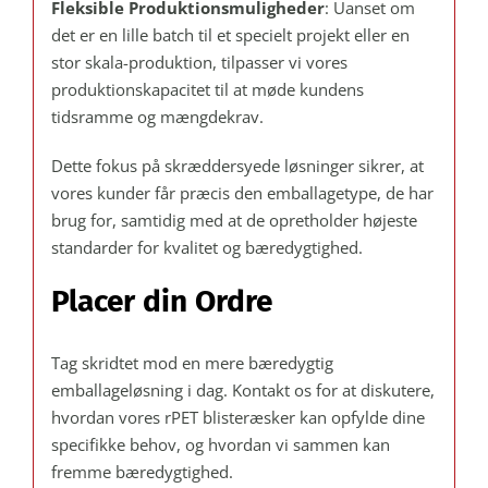
Fleksible Produktionsmuligheder
: Uanset om
det er en lille batch til et specielt projekt eller en
stor skala-produktion, tilpasser vi vores
produktionskapacitet til at møde kundens
tidsramme og mængdekrav.
Dette fokus på skræddersyede løsninger sikrer, at
vores kunder får præcis den emballagetype, de har
brug for, samtidig med at de opretholder højeste
standarder for kvalitet og bæredygtighed.
Placer din Ordre
Tag skridtet mod en mere bæredygtig
emballageløsning i dag. Kontakt os for at diskutere,
hvordan vores rPET blisteræsker kan opfylde dine
specifikke behov, og hvordan vi sammen kan
fremme bæredygtighed.