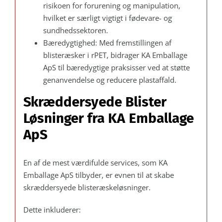
risikoen for forurening og manipulation,
hvilket er særligt vigtigt i fødevare- og
sundhedssektoren.
Bæredygtighed: Med fremstillingen af
blisteræsker i rPET, bidrager KA Emballage
ApS til bæredygtige praksisser ved at støtte
genanvendelse og reducere plastaffald.
Skræddersyede Blister
Løsninger fra KA Emballage
ApS
En af de mest værdifulde services, som KA
Emballage ApS tilbyder, er evnen til at skabe
skræddersyede blisteræskeløsninger.
Dette inkluderer: