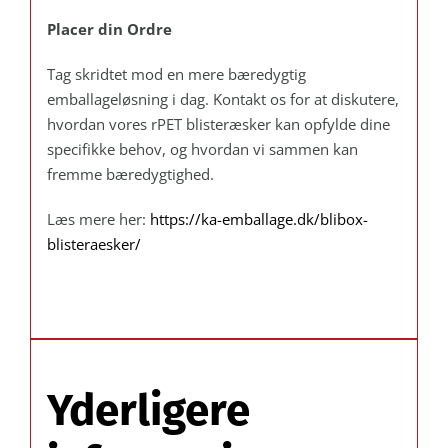
Placer din Ordre
Tag skridtet mod en mere bæredygtig
emballageløsning i dag. Kontakt os for at diskutere,
hvordan vores rPET blisteræsker kan opfylde dine
specifikke behov, og hvordan vi sammen kan
fremme bæredygtighed.
Læs mere her:
https://ka-emballage.dk/blibox-
blisteraesker/
Yderligere