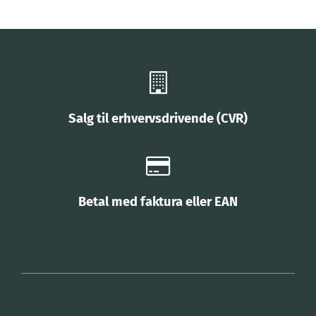
Salg til erhvervsdrivende (CVR)
Betal med faktura eller EAN