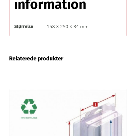
information
158 × 250 × 34 mm
Størrelse
Relaterede produkter