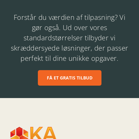
Forstår du værdien af tilpasning? Vi
gør også. Ud over vores
standardstørrelser tilbyder vi
skræddersyede løsninger, der passer
perfekt til dine unikke opgaver.
FÅ ET GRATIS TILBUD