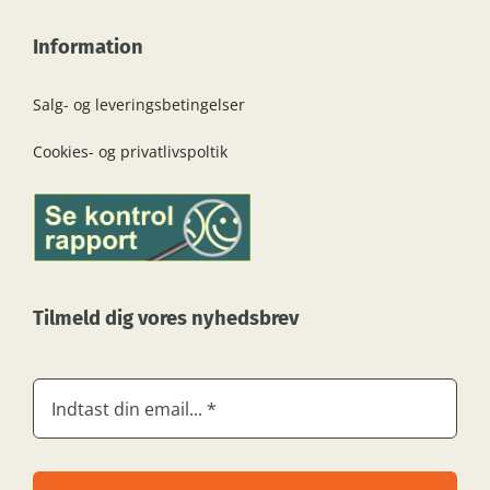
Information
Salg- og leveringsbetingelser
Cookies- og privatlivspoltik
Tilmeld dig vores nyhedsbrev