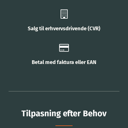
Salg til erhvervsdrivende (CVR)
Betal med faktura eller EAN
Tilpasning efter Behov