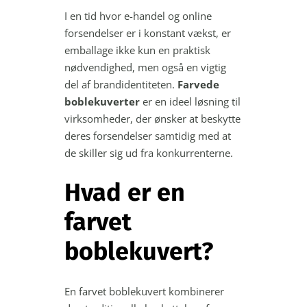
I en tid hvor e-handel og online
forsendelser er i konstant vækst, er
emballage ikke kun en praktisk
nødvendighed, men også en vigtig
del af brandidentiteten.
Farvede
boblekuverter
er en ideel løsning til
virksomheder, der ønsker at beskytte
deres forsendelser samtidig med at
de skiller sig ud fra konkurrenterne.
Hvad er en
farvet
boblekuvert?
En farvet boblekuvert kombinerer