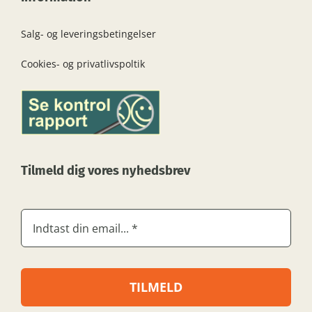
Salg- og leveringsbetingelser
Cookies- og privatlivspoltik
Tilmeld dig vores nyhedsbrev
TILMELD