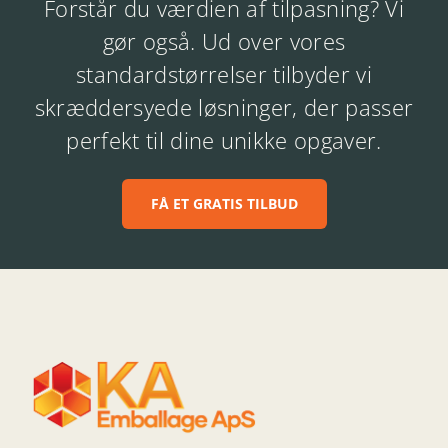
Forstår du værdien af tilpasning? Vi
gør også. Ud over vores
standardstørrelser tilbyder vi
skræddersyede løsninger, der passer
perfekt til dine unikke opgaver.
FÅ ET GRATIS TILBUD