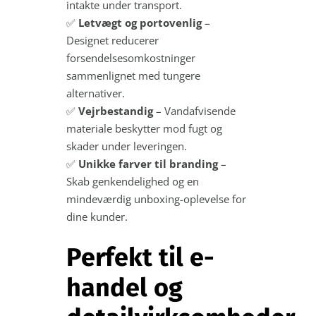
intakte under transport.
✅
Letvægt og portovenlig
–
Designet reducerer
forsendelsesomkostninger
sammenlignet med tungere
alternativer.
✅
Vejrbestandig
– Vandafvisende
materiale beskytter mod fugt og
skader under leveringen.
✅
Unikke farver til branding
–
Skab genkendelighed og en
mindeværdig unboxing-oplevelse for
dine kunder.
Perfekt til e-
handel og