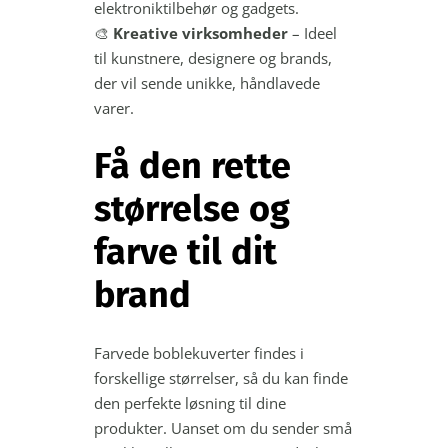
elektroniktilbehør og gadgets.
🎨
Kreative virksomheder
– Ideel
til kunstnere, designere og brands,
der vil sende unikke, håndlavede
varer.
Få den rette
størrelse og
farve til dit
brand
Farvede boblekuverter findes i
forskellige størrelser, så du kan finde
den perfekte løsning til dine
produkter. Uanset om du sender små