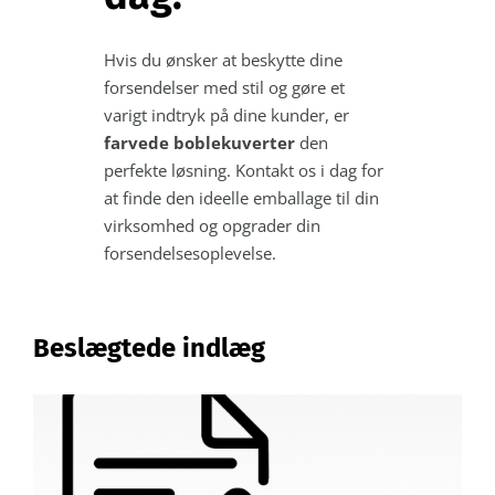
Hvis du ønsker at beskytte dine
forsendelser med stil og gøre et
varigt indtryk på dine kunder, er
farvede boblekuverter
den
perfekte løsning. Kontakt os i dag for
at finde den ideelle emballage til din
virksomhed og opgrader din
forsendelsesoplevelse.
Beslægtede indlæg