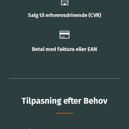
Salg til erhvervsdrivende (CVR)
Betal med faktura eller EAN
Tilpasning efter Behov