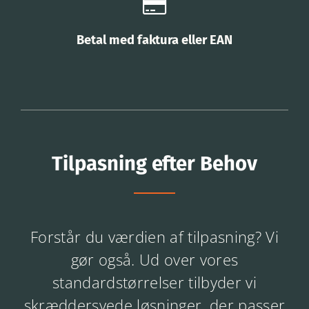
Betal med faktura eller EAN
Tilpasning efter Behov
Forstår du værdien af tilpasning? Vi
gør også. Ud over vores
standardstørrelser tilbyder vi
skræddersyede løsninger, der passer