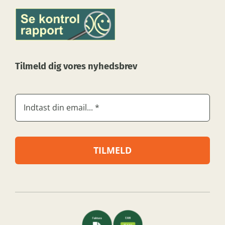
Tilmeld dig vores nyhedsbrev
TILMELD