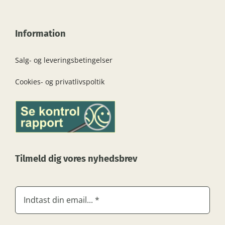
Information
Salg- og leveringsbetingelser
Cookies- og privatlivspoltik
Tilmeld dig vores nyhedsbrev