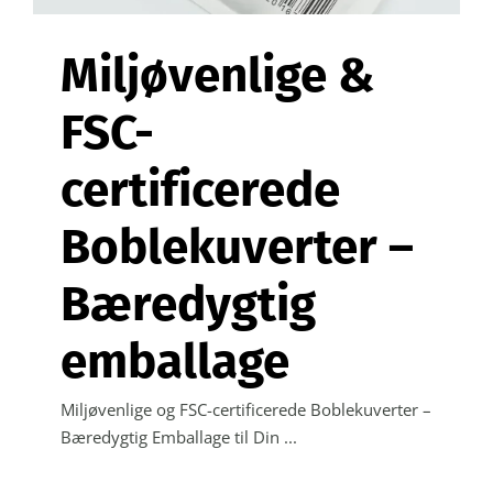
Miljøvenlige &
FSC-
certificerede
Boblekuverter –
Bæredygtig
emballage
Miljøvenlige og FSC-certificerede Boblekuverter –
Bæredygtig Emballage til Din ...