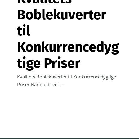
Boblekuverter
til
Konkurrencedyg
tige Priser
Kvalitets Boblekuverter til Konkurrencedygtige
Priser Når du driver ...