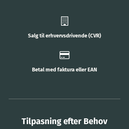
Salg til erhvervsdrivende (CVR)
Betal med faktura eller EAN
Tilpasning efter Behov