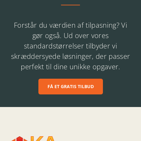
Forstår du værdien af tilpasning? Vi
gør også. Ud over vores
standardstørrelser tilbyder vi
skræddersyede løsninger, der passer
perfekt til dine unikke opgaver.
FÅ ET GRATIS TILBUD