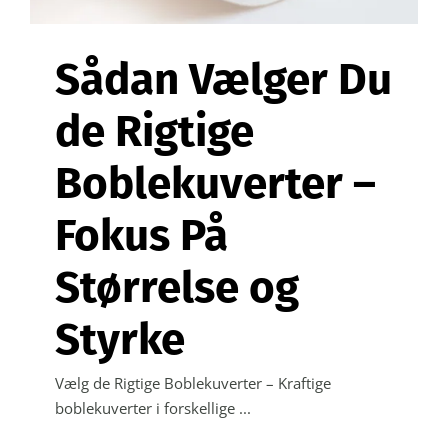
Sådan Vælger Du
de Rigtige
Boblekuverter –
Fokus På
Størrelse og
Styrke
Vælg de Rigtige Boblekuverter – Kraftige
boblekuverter i forskellige ...