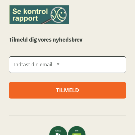
Tilmeld dig vores nyhedsbrev
TILMELD