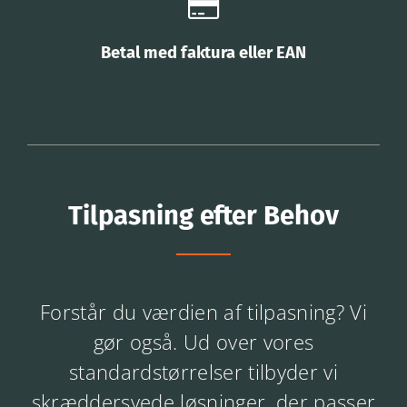
Betal med faktura eller EAN
Tilpasning efter Behov
Forstår du værdien af tilpasning? Vi
gør også. Ud over vores
standardstørrelser tilbyder vi
skræddersyede løsninger, der passer