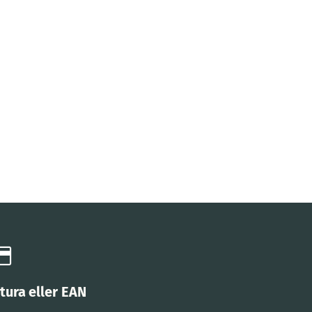
tura eller EAN