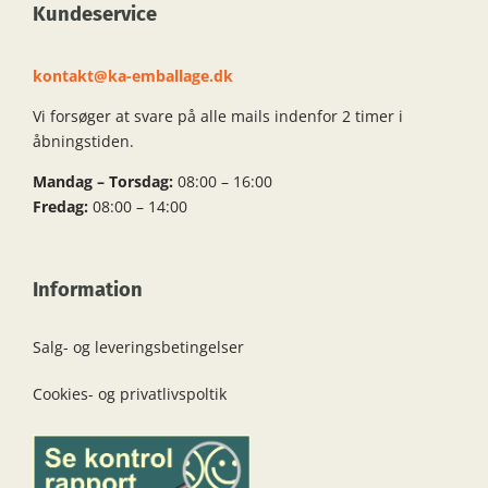
Kundeservice
kontakt@ka-emballage.dk
Vi forsøger at svare på alle mails indenfor 2 timer i
åbningstiden.
Mandag – Torsdag:
08:00 – 16:00
Fredag:
08:00 – 14:00
Information
Salg- og leveringsbetingelser
Cookies- og privatlivspoltik