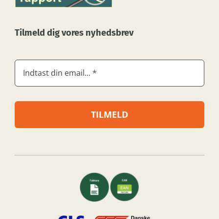
Tilmeld dig vores nyhedsbrev
TILMELD