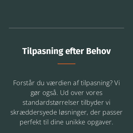
Tilpasning efter Behov
Forstår du værdien af tilpasning? Vi
gør også. Ud over vores
standardstørrelser tilbyder vi
skræddersyede løsninger, der passer
perfekt til dine unikke opgaver.