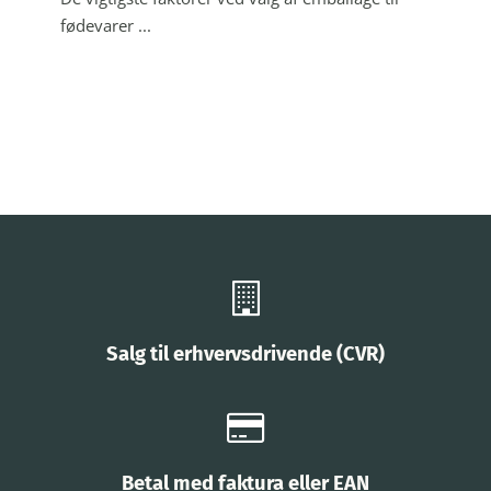
fødevarer ...
Salg til erhvervsdrivende (CVR)
Betal med faktura eller EAN