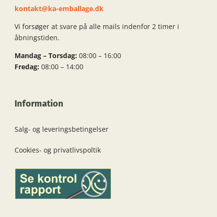
kontakt@ka-emballage.dk
Vi forsøger at svare på alle mails indenfor 2 timer i
åbningstiden.
Mandag – Torsdag:
08:00 – 16:00
Fredag:
08:00 – 14:00
Information
Salg- og leveringsbetingelser
Cookies- og privatlivspoltik