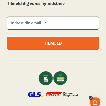
Tilmeld dig vores nyhedsbrev
TILMELD
0