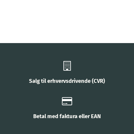
Salg til erhvervsdrivende (CVR)
Betal med faktura eller EAN