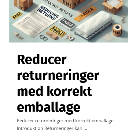
Kontakt
Webshop
Reducer
returneringer
med korrekt
emballage
Reducer returneringer med korrekt emballage
Introduktion Returneringer kan ...